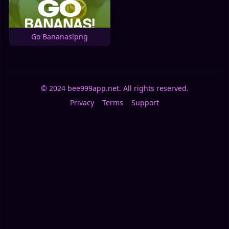
Go Bananas!png
© 2024 bee999app.net. All rights reserved.
Privacy
Terms
Support