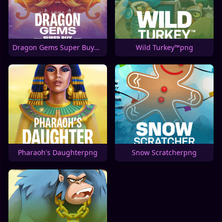
Dragon Gems Super Buypng
Wild Turkey™png
Pharaoh's Daughterpng
Snow Scratcherpng