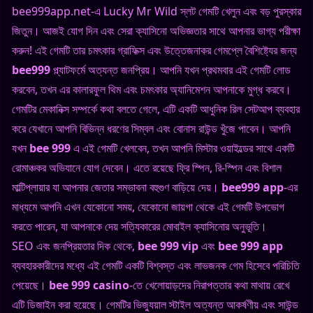
bee999app.net-এ Lucky Mr Wild স্লট গেমটি খেলুন এবং বড় পুরস্কার
জিতুন। আজই যোগ দিন এবং সেরা ক্যাসিনো অভিজ্ঞতার সাথে আপনার ভাগ্য পরীক্ষা
করুন! এই গেমটি তার চমৎকার গ্রাফিক্স এবং উত্তেজনাকর গেমপ্লে বৈশিষ্ট্যের জন্য
bee999
প্ল্যাটফর্মে অত্যন্ত জনপ্রিয়। আপনি যখন প্রথমবার এই গেমটি লোড
করবেন, তখন এর কালারফুল থিম এবং চমৎকার অ্যানিমেশন আপনাকে মুগ্ধ করবে।
গেমটির মেকানিক্স সম্পর্কে কথা বলতে গেলে, এটি একটি আধুনিক রিল সেটআপ ব্যবহার
করে যেখানে আপনি বিভিন্ন ধরণের সিম্বল এবং বোনাস রাউন্ড খুঁজে পাবেন। আপনি
যখন
bee 999
এ এই গেমটি খেলবেন, তখন আপনি মিস্টার ওয়াইল্ডের সাথে একটি
রোমাঞ্চকর অভিযানে যোগ দেবেন। এতে রয়েছে ফ্রি স্পিন, রি-স্পিন এবং বিশাল
মাল্টিপ্লায়ার যা আপনার জেতার সম্ভাবনা বহুগুণ বাড়িয়ে দেয়।
bee999 app
-এর
মাধ্যমে আপনি এখন যেকোনো সময়, যেকোনো জায়গা থেকে এই গেমটি উপভোগ
করতে পারেন, যা আপনাকে দেয় সত্যিকারের মোবাইল ক্যাসিনোর অনুভূতি।
SEO এবং জনপ্রিয়তার দিক থেকে,
bee 999 vip
এবং
bee 999 app
ব্যবহারকারীদের মধ্যে এই গেমটি একটি বিশ্বস্ত এবং লাভজনক গেম হিসেবে পরিচিতি
পেয়েছে।
bee 999 casino
-তে খেলোয়াড়দের নিরাপত্তার কথা মাথায় রেখে
এটি ডিজাইন করা হয়েছে। গেমটির ভিজ্যুয়াল স্টাইল অত্যন্ত আকর্ষণীয় এবং সাউন্ড