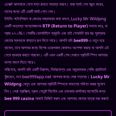
এফেক্ট আপনাকে গেমে মগ্ন রাখতে সাহায্য করবে। যারা স্লট গেম পছন্দ করেন,
তাদের জন্য এটি একটি মাস্ট-প্লে গেম।
উইনিং পটেনশিয়াল বা জেতার সম্ভাবনার কথা বললে, Lucky Mr Wildpng
একটি অত্যন্ত সন্তোষজনক
RTP (Return to Player)
অফার করে, যা
প্রায় ৯৭.২%। গেমটির ভোলাটাইল প্রকৃতি এবং হাই পেআউট হার বড় পুরস্কার
জেতার স্বপ্নকে বাস্তবে রূপ দিতে পারে। আপনি যদি
bee999
-এ নতুন হয়ে
থাকেন, তবে আপনার জন্য বিশেষ ওয়েলকাম বোনাসও অপেক্ষা করছে যা আপনি এই
গেমে ব্যবহার করতে পারবেন। এটি এমন একটি গেম যেখানে প্রতিটি স্পিন আপনার
ভাগ্য বদলে দিতে পারে।
পরিশেষে, আপনি যদি একটি নিরাপদ, নির্ভরযোগ্য এবং আনন্দদায়ক গেমিং প্ল্যাটফর্ম
খুঁজছেন, তবে bee999app.net আপনার জন্য সেরা গন্তব্য।
Lucky Mr
Wildpng
খেলুন এবং আপনার প্রতিটি স্পিনকে সাফল্যে পরিণত করার সুযোগ
নিন। সেরা গ্রাফিক্স, দ্রুত পেমেন্ট সিস্টেম এবং চমৎকার কাস্টমার সাপোর্টের জন্য
bee 999 casino
আজই ভিজিট করুন এবং আপনার জেতার যাত্রা শুরু করুন!