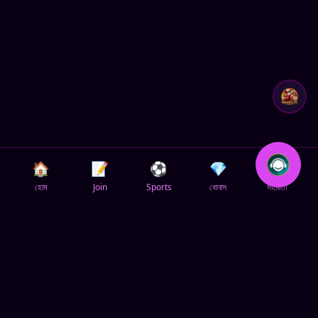
🏠
📝
⚽
💎
🎧
হোম
Join
Sports
বোনাস
সহায়তা
✕
Select Language
🇧🇩
✓
Bengali (বাংলা)
⚙️
গেমের কারিগরি বিবরণ