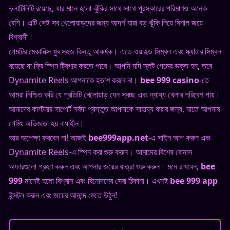
ভলাটিলিটি রয়েছে, যার মানে হলো ঝুঁকির সাথে সাথে পুরস্কারের পরিমাণও অনেক
বেশি। এটি সেই সব খেলোয়াড়দের জন্য আদর্শ যারা বড় ঝুঁকি নিয়ে বিশাল জয়ে
বিশ্বাসী।
গেমটির মেকানিক্স খুব সহজ কিন্তু আকর্ষক। এতে ওয়াইল্ড সিম্বল এবং স্ক্যাটার সিম্বল
রয়েছে যা ফ্রি স্পিন ট্রিগার করতে পারে। আপনি যদি স্লট গেমের ভক্ত হন, তবে
Dynamite Reels আপনাকে হতাশ করবে না।
bee 999 casino
-তে
আমরা নিশ্চিত করি যে প্রতিটি খেলোয়াড় যেন স্বচ্ছ এবং ন্যায্য খেলার পরিবেশ পায়।
আমাদের কাস্টমার সাপোর্ট সর্বদা প্রস্তুত আপনাকে সাহায্য করার জন্য, যাতে আপনার
গেমিং অভিজ্ঞতা হয় বাধাহীন।
আর অপেক্ষা করবেন না! আজই
bee999app.net
-এ সাইন আপ করুন এবং
Dynamite Reels-এ স্পিন করা শুরু করুন। আমাদের বিশেষ বোনাস
অফারগুলো গ্রহণ করুন এবং আপনার জয়ের যাত্রা শুরু করুন। মনে রাখবেন,
bee
999
মানেই হলো বিশ্বাস এবং বিনোদনের সেরা ঠিকানা। এখনই
bee 999 app
ইন্সটল করুন এবং জয়ের আনন্দে মেতে উঠুন!