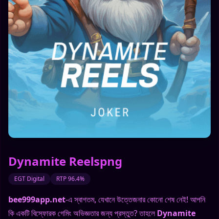
▶
Dynamite Reelspng
EGT Digital
RTP 96.4%
bee999app.net
-এ স্বাগতম, যেখানে উত্তেজনার কোনো শেষ নেই! আপনি
কি একটি বিস্ফোরক গেমিং অভিজ্ঞতার জন্য প্রস্তুত? তাহলে
Dynamite