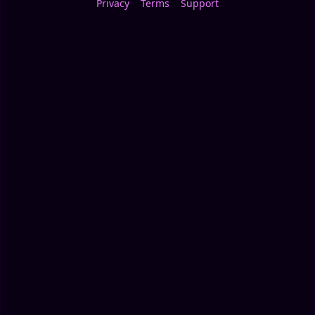
Privacy
Terms
Support