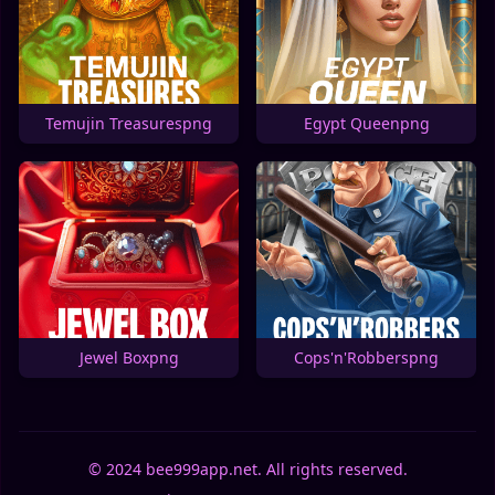
Temujin Treasurespng
Egypt Queenpng
Jewel Boxpng
Cops'n'Robberspng
© 2024 bee999app.net. All rights reserved.