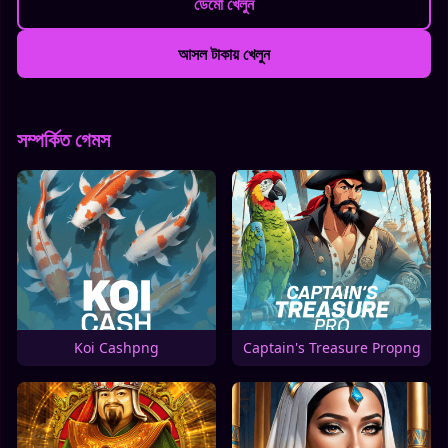
ডেমো খেলুন
আসল টাকায় খেলুন
সম্পর্কিত গেমস
Koi Cashpng
Captain's Treasure Propng